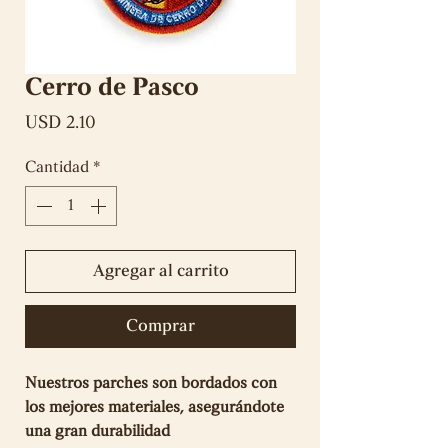
Cerro de Pasco
Precio
USD 2.10
Cantidad
*
Agregar al carrito
Comprar
Nuestros parches son bordados con
los mejores materiales, asegurándote
una gran durabilidad