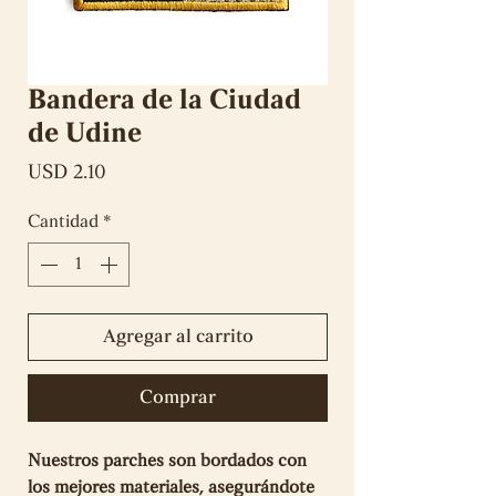
Bandera de la Ciudad
de Udine
Precio
USD 2.10
Cantidad
*
Agregar al carrito
Comprar
Nuestros parches son bordados con
los mejores materiales, asegurándote