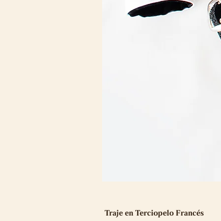
Traje en Terciopelo Francés