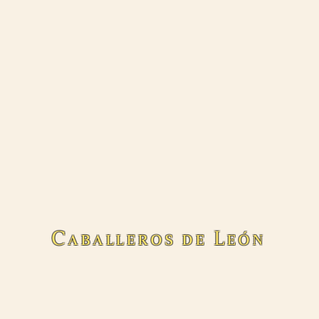
Caballeros de León