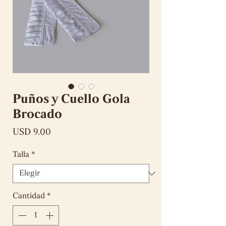
Puños y Cuello Gola
Brocado
Precio
USD 9.00
Talla
*
Cantidad
*