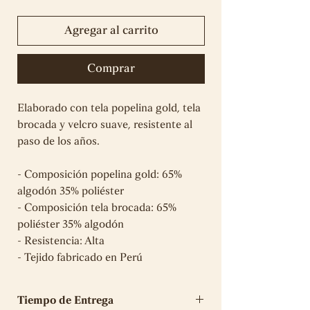
Agregar al carrito
Comprar
Elaborado con tela popelina gold, tela
brocada y velcro suave, resistente al
paso de los años.
- Composición popelina gold: 65%
algodón 35% poliéster
- Composición tela brocada: 65%
poliéster 35% algodón
- Resistencia: Alta
- Tejido fabricado en Perú
Tiempo de Entrega