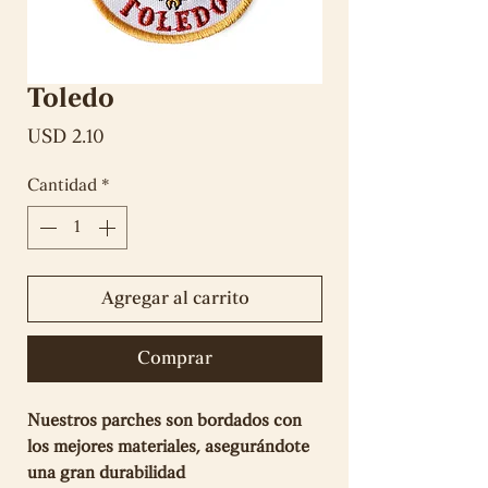
Toledo
Precio
USD 2.10
Cantidad
*
Agregar al carrito
Comprar
Nuestros parches son bordados con
los mejores materiales, asegurándote
una gran durabilidad