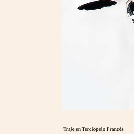
Traje en Terciopelo Francés