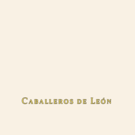
Caballeros de León